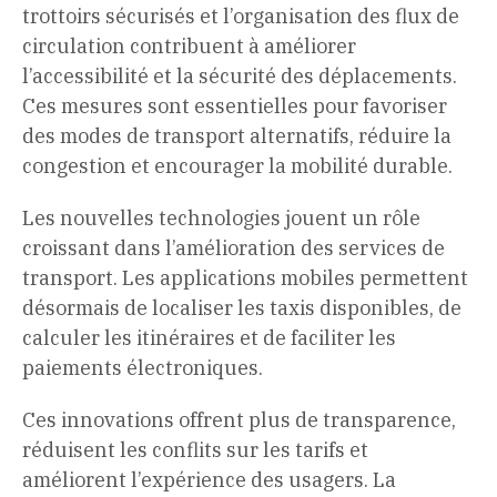
trottoirs sécurisés et l’organisation des flux de
circulation contribuent à améliorer
l’accessibilité et la sécurité des déplacements.
Ces mesures sont essentielles pour favoriser
des modes de transport alternatifs, réduire la
congestion et encourager la mobilité durable.
Les nouvelles technologies jouent un rôle
croissant dans l’amélioration des services de
transport. Les applications mobiles permettent
désormais de localiser les taxis disponibles, de
calculer les itinéraires et de faciliter les
paiements électroniques.
Ces innovations offrent plus de transparence,
réduisent les conflits sur les tarifs et
améliorent l’expérience des usagers. La