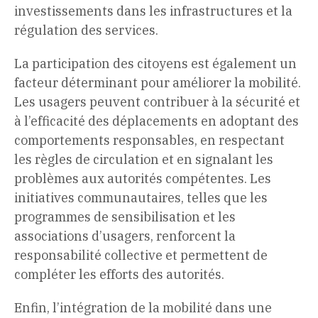
investissements dans les infrastructures et la
régulation des services.
La participation des citoyens est également un
facteur déterminant pour améliorer la mobilité.
Les usagers peuvent contribuer à la sécurité et
à l’efficacité des déplacements en adoptant des
comportements responsables, en respectant
les règles de circulation et en signalant les
problèmes aux autorités compétentes. Les
initiatives communautaires, telles que les
programmes de sensibilisation et les
associations d’usagers, renforcent la
responsabilité collective et permettent de
compléter les efforts des autorités.
Enfin, l’intégration de la mobilité dans une