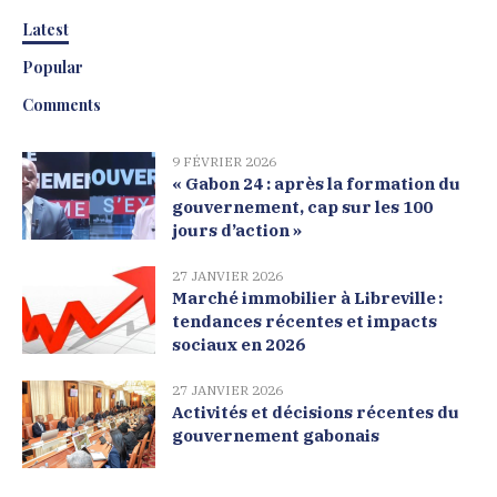
Latest
Popular
Comments
9 FÉVRIER 2026
« Gabon 24 : après la formation du
gouvernement, cap sur les 100
jours d’action »
27 JANVIER 2026
Marché immobilier à Libreville :
tendances récentes et impacts
sociaux en 2026
27 JANVIER 2026
Activités et décisions récentes du
gouvernement gabonais