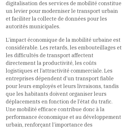
digitalisation des services de mobilité constitue
un levier pour moderniser le transport urbain
et faciliter la collecte de données pour les
autorités municipales.
L’impact économique de la mobilité urbaine est
considérable. Les retards, les embouteillages et
les difficultés de transport affectent
directement la productivité, les coûts
logistiques et l’attractivité commerciale. Les
entreprises dépendent d’un transport fiable
pour leurs employés et leurs livraisons, tandis
que les habitants doivent organiser leurs
déplacements en fonction de l’état du trafic.
Une mobilité efficace contribue donc à la
performance économique et au développement
urbain, renforçant l’importance des