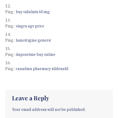
Ping :
buy vidalista 60 mg
Ping :
viagra agv price
Ping :
lamotrigine generic
Ping :
dapoxetine buy online
Ping :
canadian pharmacy sildenafil
Leave a Reply
Your email address will not be published.