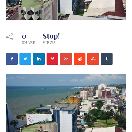
0
Stop!
SHARE
VIEWS