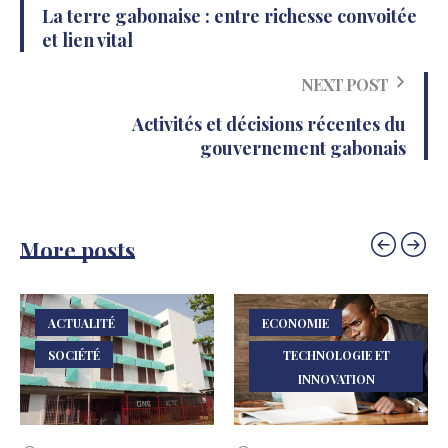
La terre gabonaise : entre richesse convoitée
et lien vital
NEXT POST
Activités et décisions récentes du
gouvernement gabonais
More posts
ACTUALITÉ
ECONOMIE
SOCIÉTÉ
TECHNOLOGIE ET
INNOVATION