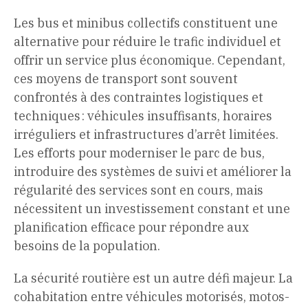
Les bus et minibus collectifs constituent une
alternative pour réduire le trafic individuel et
offrir un service plus économique. Cependant,
ces moyens de transport sont souvent
confrontés à des contraintes logistiques et
techniques : véhicules insuffisants, horaires
irréguliers et infrastructures d’arrêt limitées.
Les efforts pour moderniser le parc de bus,
introduire des systèmes de suivi et améliorer la
régularité des services sont en cours, mais
nécessitent un investissement constant et une
planification efficace pour répondre aux
besoins de la population.
La sécurité routière est un autre défi majeur. La
cohabitation entre véhicules motorisés, motos-