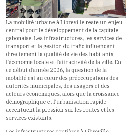
La mobilité urbaine à Libreville reste un enjeu
central pour le développement de la capitale
gabonaise. Les infrastructures, les services de
transport et la gestion du trafic influencent
directement la qualité de vie des habitants,
l’économie locale et l’attractivité de la ville. En
ce début d’année 2026, la question de la
mobilité est au cœur des préoccupations des
autorités municipales, des usagers et des
acteurs économiques, alors que la croissance
démographique et l’urbanisation rapide
accentuent la pression sur les routes et les
services existants.
Les infrastructures routières à Libreville