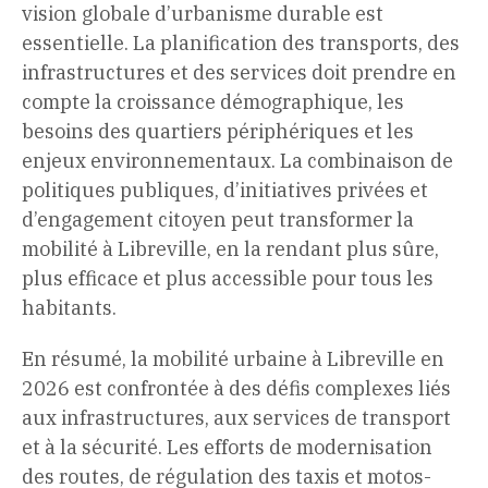
vision globale d’urbanisme durable est
essentielle. La planification des transports, des
infrastructures et des services doit prendre en
compte la croissance démographique, les
besoins des quartiers périphériques et les
enjeux environnementaux. La combinaison de
politiques publiques, d’initiatives privées et
d’engagement citoyen peut transformer la
mobilité à Libreville, en la rendant plus sûre,
plus efficace et plus accessible pour tous les
habitants.
En résumé, la mobilité urbaine à Libreville en
2026 est confrontée à des défis complexes liés
aux infrastructures, aux services de transport
et à la sécurité. Les efforts de modernisation
des routes, de régulation des taxis et motos-