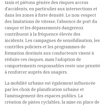
taxis et piétons génère des risques accrus
d’accidents, en particulier aux intersections et
dans les zones à forte densité. Le non-respect
des limitations de vitesse, l’absence de port du
casque et les dépassements dangereux
contribuent à la fréquence élevée des
incidents. Les campagnes de sensibilisation, les
contrôles policiers et les programmes de
formation destinés aux conducteurs visent à
réduire ces risques, mais l’adoption de
comportements responsables reste une priorité
à renforcer auprès des usagers.
La mobilité urbaine est également influencée
par les choix de planification urbaine et
l’aménagement des espaces publics. La
création de pistes cyclables, la mise en place de