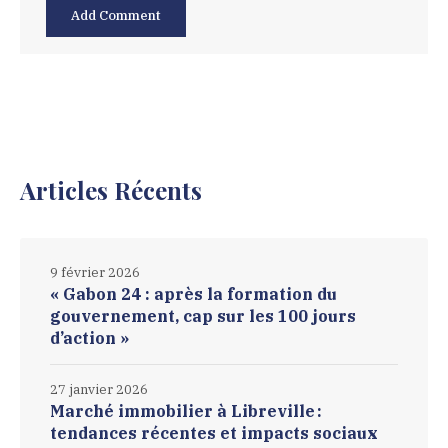
Articles Récents
9 février 2026
« Gabon 24 : après la formation du
gouvernement, cap sur les 100 jours
d’action »
27 janvier 2026
Marché immobilier à Libreville :
tendances récentes et impacts sociaux