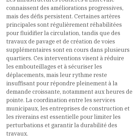
connaissent des améliorations progressives,
mais des défis persistent. Certaines artères
principales sont régulièrement réhabilitées
pour fluidifier la circulation, tandis que des
travaux de pavage et de création de voies
supplémentaires sont en cours dans plusieurs
quartiers. Ces interventions visent à réduire
les embouteillages et à sécuriser les
déplacements, mais leur rythme reste
insuffisant pour répondre pleinement à la
demande croissante, notamment aux heures de
pointe. La coordination entre les services
municipaux, les entreprises de construction et
les riverains est essentielle pour limiter les
perturbations et garantir la durabilité des
travaux.