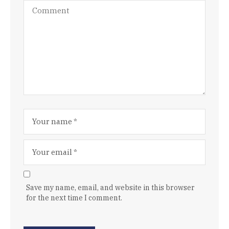
Save my name, email, and website in this browser
for the next time I comment.