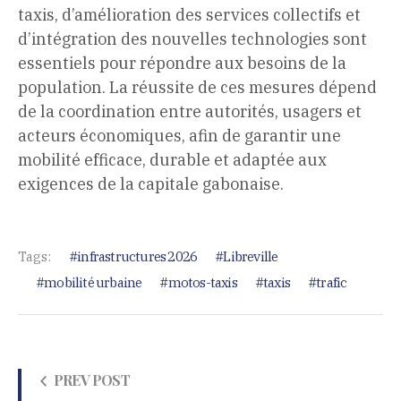
taxis, d’amélioration des services collectifs et
d’intégration des nouvelles technologies sont
essentiels pour répondre aux besoins de la
population. La réussite de ces mesures dépend
de la coordination entre autorités, usagers et
acteurs économiques, afin de garantir une
mobilité efficace, durable et adaptée aux
exigences de la capitale gabonaise.
Tags:
infrastructures 2026
Libreville
mobilité urbaine
motos-taxis
taxis
trafic
PREV POST