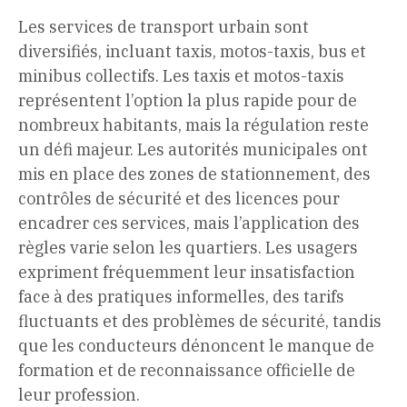
Les services de transport urbain sont
diversifiés, incluant taxis, motos-taxis, bus et
minibus collectifs. Les taxis et motos-taxis
représentent l’option la plus rapide pour de
nombreux habitants, mais la régulation reste
un défi majeur. Les autorités municipales ont
mis en place des zones de stationnement, des
contrôles de sécurité et des licences pour
encadrer ces services, mais l’application des
règles varie selon les quartiers. Les usagers
expriment fréquemment leur insatisfaction
face à des pratiques informelles, des tarifs
fluctuants et des problèmes de sécurité, tandis
que les conducteurs dénoncent le manque de
formation et de reconnaissance officielle de
leur profession.