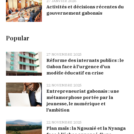
27 JANVIER 2026
Activités et décisions récentes du
gouvernement gabonais
Popular
27 NOVEMBRE 2025
Réforme des internats publics : le
Gabon face à l’urgence d’un
modèle éducatif en crise
22 NOVEMBRE 2025
Entrepreneuriat gabonais : une
métamorphose portée par la
jeunesse, le numérique et
l’ambition
22 NOVEMBRE 2025
Plan maïs : la Ngounié et la Nyanga