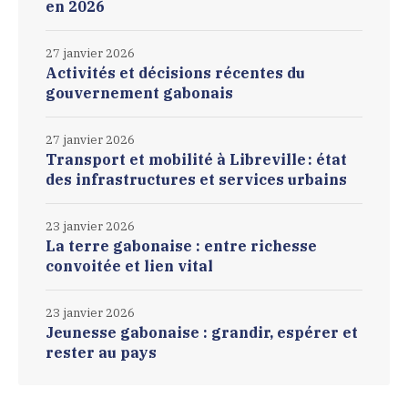
en 2026
27 janvier 2026
Activités et décisions récentes du
gouvernement gabonais
27 janvier 2026
Transport et mobilité à Libreville : état
des infrastructures et services urbains
23 janvier 2026
La terre gabonaise : entre richesse
convoitée et lien vital
23 janvier 2026
Jeunesse gabonaise : grandir, espérer et
rester au pays