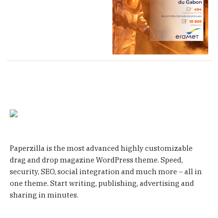
Paperzilla is the most advanced highly customizable
drag and drop magazine WordPress theme. Speed,
security, SEO, social integration and much more – all in
one theme. Start writing, publishing, advertising and
sharing in minutes.