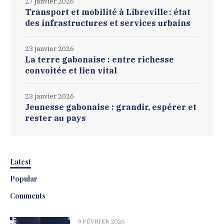
27 janvier 2026
Transport et mobilité à Libreville : état
des infrastructures et services urbains
23 janvier 2026
La terre gabonaise : entre richesse
convoitée et lien vital
23 janvier 2026
Jeunesse gabonaise : grandir, espérer et
rester au pays
Latest
Popular
Comments
9 FÉVRIER 2026