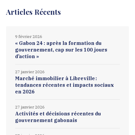
Articles Récents
9 février 2026
« Gabon 24 : après la formation du
gouvernement, cap sur les 100 jours
d’action »
27 janvier 2026
Marché immobilier à Libreville :
tendances récentes et impacts sociaux
en 2026
27 janvier 2026
Activités et décisions récentes du
gouvernement gabonais