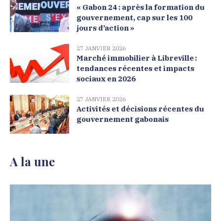
« Gabon 24 : après la formation du
gouvernement, cap sur les 100
jours d’action »
27 JANVIER 2026
Marché immobilier à Libreville :
tendances récentes et impacts
sociaux en 2026
27 JANVIER 2026
Activités et décisions récentes du
gouvernement gabonais
A la une