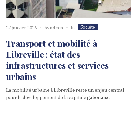
Société
In
27 janvier 2026
by
admin
Transport et mobilité à
Libreville : état des
infrastructures et services
urbains
La mobilité urbaine à Libreville reste un enjeu central
pour le développement de la capitale gabonaise.