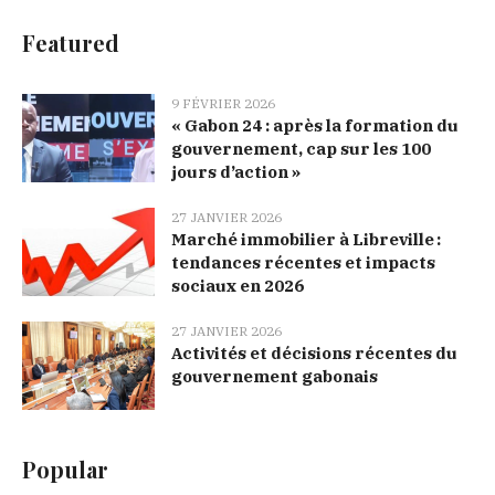
Featured
9 FÉVRIER 2026
« Gabon 24 : après la formation du
gouvernement, cap sur les 100
jours d’action »
27 JANVIER 2026
Marché immobilier à Libreville :
tendances récentes et impacts
sociaux en 2026
27 JANVIER 2026
Activités et décisions récentes du
gouvernement gabonais
Popular