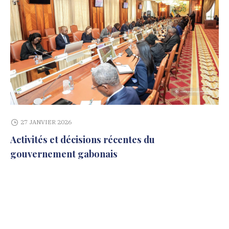
27 JANVIER 2026
Activités et décisions récentes du
gouvernement gabonais