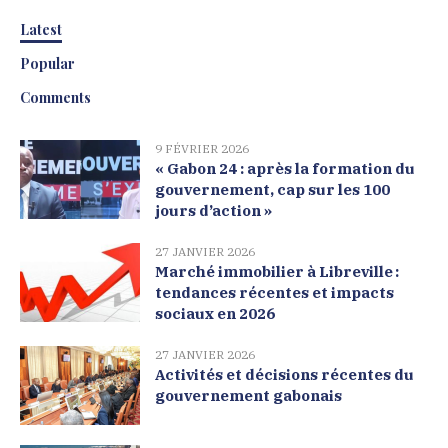
Latest
Popular
Comments
9 FÉVRIER 2026
« Gabon 24 : après la formation du
gouvernement, cap sur les 100
jours d’action »
27 JANVIER 2026
Marché immobilier à Libreville :
tendances récentes et impacts
sociaux en 2026
27 JANVIER 2026
Activités et décisions récentes du
gouvernement gabonais