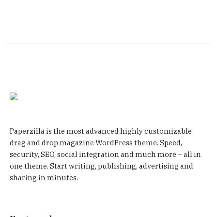
Paperzilla is the most advanced highly customizable
drag and drop magazine WordPress theme. Speed,
security, SEO, social integration and much more – all in
one theme. Start writing, publishing, advertising and
sharing in minutes.