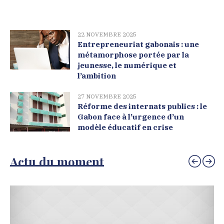
22 NOVEMBRE 2025
Entrepreneuriat gabonais : une
métamorphose portée par la
jeunesse, le numérique et
l’ambition
27 NOVEMBRE 2025
Réforme des internats publics : le
Gabon face à l’urgence d’un
modèle éducatif en crise
Actu du moment