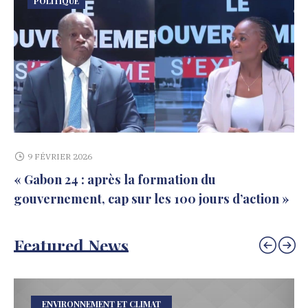
POLITIQUE
9 FÉVRIER 2026
« Gabon 24 : après la formation du
gouvernement, cap sur les 100 jours d’action »
Featured News
ENVIRONNEMENT ET CLIMAT