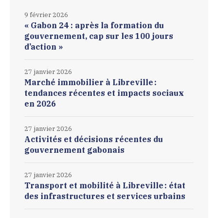
9 février 2026
« Gabon 24 : après la formation du
gouvernement, cap sur les 100 jours
d’action »
27 janvier 2026
Marché immobilier à Libreville :
tendances récentes et impacts sociaux
en 2026
27 janvier 2026
Activités et décisions récentes du
gouvernement gabonais
27 janvier 2026
Transport et mobilité à Libreville : état
des infrastructures et services urbains