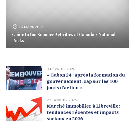
15 MARS 2018
Guide to fun Summer Activities at Canada’s National
Parks
9 FÉVRIER 2026
« Gabon 24 : après la formation du
gouvernement, cap sur les 100
jours d’action »
27 JANVIER 2026
Marché immobilier à Libreville :
tendances récentes et impacts
sociaux en 2026