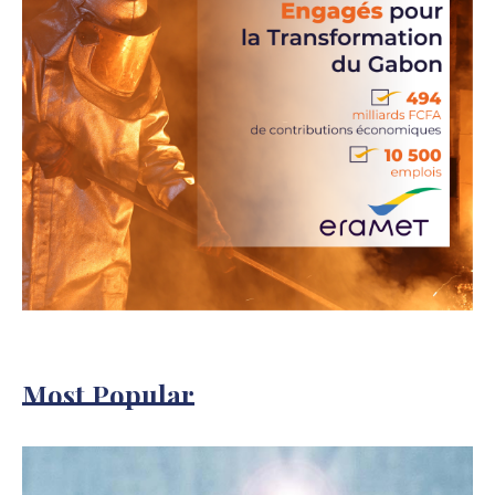
Most Popular