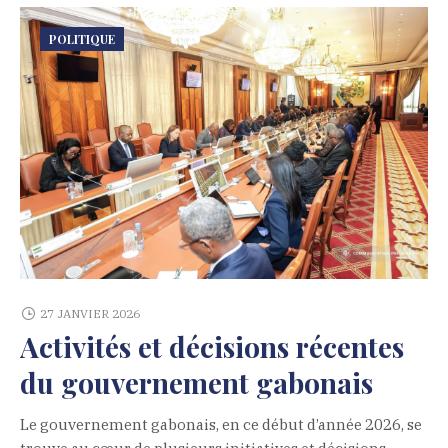
POLITIQUE
27 JANVIER 2026
Activités et décisions récentes
du gouvernement gabonais
Le gouvernement gabonais, en ce début d’année 2026, se