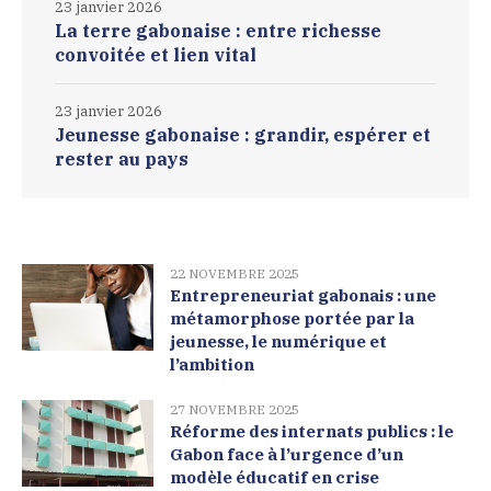
23 janvier 2026
La terre gabonaise : entre richesse
convoitée et lien vital
23 janvier 2026
Jeunesse gabonaise : grandir, espérer et
rester au pays
22 NOVEMBRE 2025
Entrepreneuriat gabonais : une
métamorphose portée par la
jeunesse, le numérique et
l’ambition
27 NOVEMBRE 2025
Réforme des internats publics : le
Gabon face à l’urgence d’un
modèle éducatif en crise