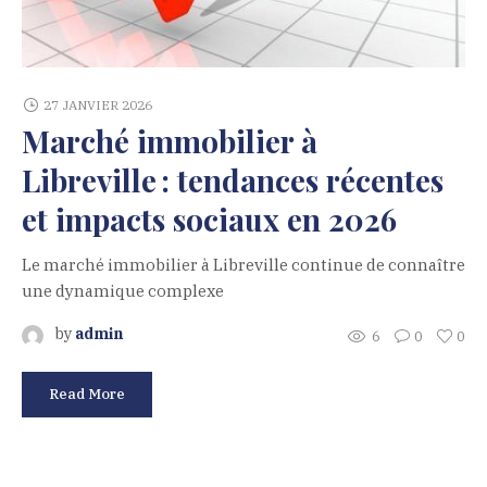
27 JANVIER 2026
Marché immobilier à
Libreville : tendances récentes
et impacts sociaux en 2026
Le marché immobilier à Libreville continue de connaître
une dynamique complexe
by
admin
6
0
0
Read More