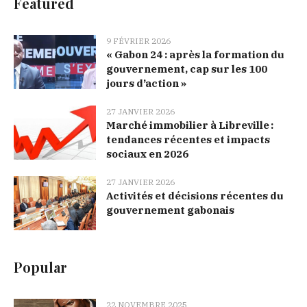
Featured
9 FÉVRIER 2026
« Gabon 24 : après la formation du
gouvernement, cap sur les 100
jours d’action »
27 JANVIER 2026
Marché immobilier à Libreville :
tendances récentes et impacts
sociaux en 2026
27 JANVIER 2026
Activités et décisions récentes du
gouvernement gabonais
Popular
22 NOVEMBRE 2025