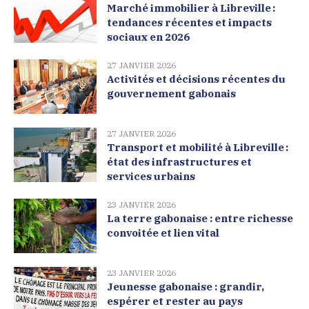
Marché immobilier à Libreville :
tendances récentes et impacts
sociaux en 2026
27 JANVIER 2026
Activités et décisions récentes du
gouvernement gabonais
27 JANVIER 2026
Transport et mobilité à Libreville :
état des infrastructures et
services urbains
23 JANVIER 2026
La terre gabonaise : entre richesse
convoitée et lien vital
23 JANVIER 2026
Jeunesse gabonaise : grandir,
espérer et rester au pays