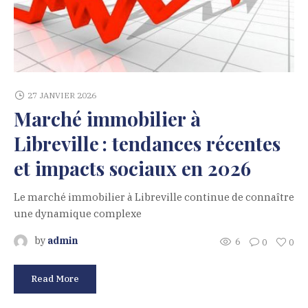
27 JANVIER 2026
Marché immobilier à
Libreville : tendances récentes
et impacts sociaux en 2026
Le marché immobilier à Libreville continue de connaître
une dynamique complexe
by
admin
6
0
0
Read More