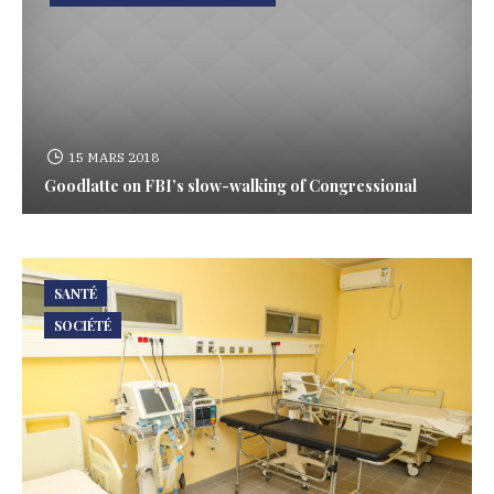
15 MARS 2018
Goodlatte on FBI’s slow-walking of Congressional
SANTÉ
SOCIÉTÉ