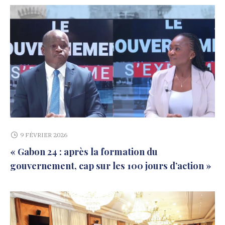
9 FÉVRIER 2026
« Gabon 24 : après la formation du
gouvernement, cap sur les 100 jours d’action »