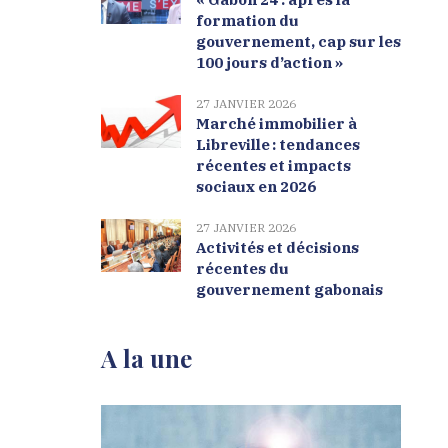
formation du
gouvernement, cap sur les
100 jours d’action »
27 JANVIER 2026
Marché immobilier à
Libreville : tendances
récentes et impacts
sociaux en 2026
27 JANVIER 2026
Activités et décisions
récentes du
gouvernement gabonais
A la une