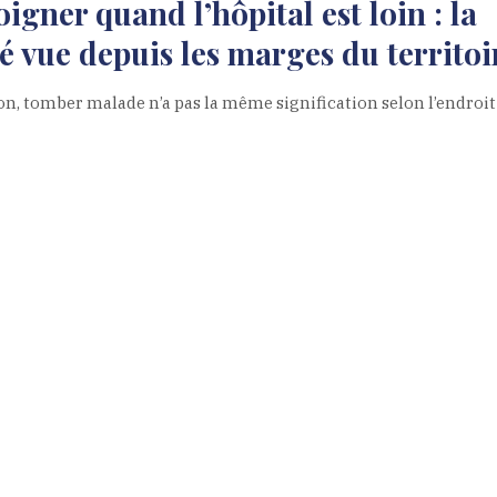
oigner quand l’hôpital est loin : la
é vue depuis les marges du territoi
n, tomber malade n’a pas la même signification selon l’endroit 