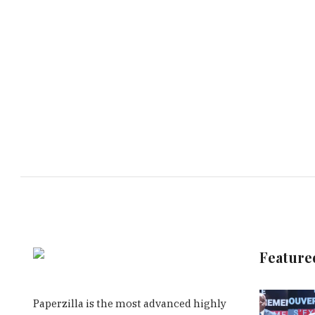
Feature
Paperzilla is the most advanced highly