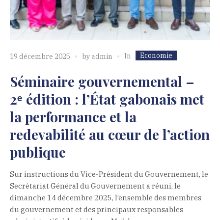
Economie
In
19 décembre 2025
by
admin
Séminaire gouvernemental –
2ᵉ édition : l’État gabonais met
la performance et la
redevabilité au cœur de l’action
publique
Sur instructions du Vice-Président du Gouvernement, le
Secrétariat Général du Gouvernement a réuni, le
dimanche 14 décembre 2025, l’ensemble des membres
du gouvernement et des principaux responsables