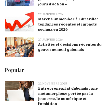
jours d’action »
27 JANVIER 2026
Marché immobilier à Libreville :
tendances récentes et impacts
sociaux en 2026
27 JANVIER 2026
Activités et décisions récentes du
gouvernement gabonais
Popular
22 NOVEMBRE 2025
Entrepreneuriat gabonais : une
métamorphose portée par la
jeunesse, le numérique et
l’ambition