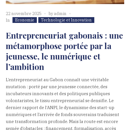
22 novembre 2025
by
admin
Economie
Technologie et Innovation
In
Entrepreneuriat gabonais : une
métamorphose portée par la
jeunesse, le numérique et
l’ambition
L’entrepreneuriat au Gabon connaît une véritable
mutation : porté par une jeunesse connectée, des
incubateurs innovants et des politiques publiques
volontaristes, le tissu entrepreneurial se densifie. Le
dernier rapport de l’ANPI, le dynamisme des start-up
numériques et l’arrivée de fonds souverains traduisent
une transformation profonde. Mais la route est encore
semée d’obstacles : financement, formalisation, accès