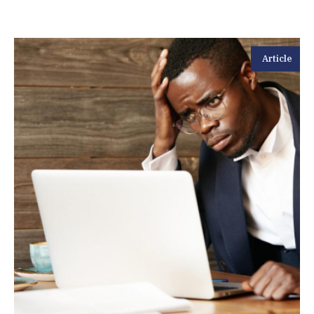
Article