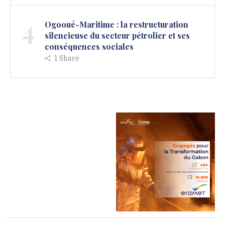
4
Ogooué-Maritime : la restructuration
silencieuse du secteur pétrolier et ses
conséquences sociales
1
Share