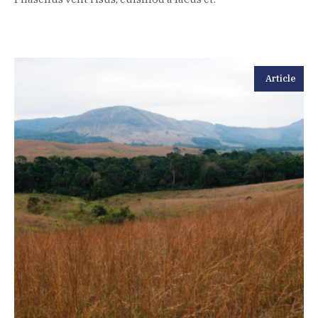
Article