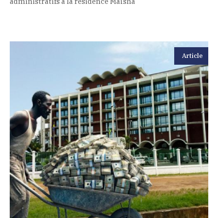
administratifs à la résidence Maïsha
Article