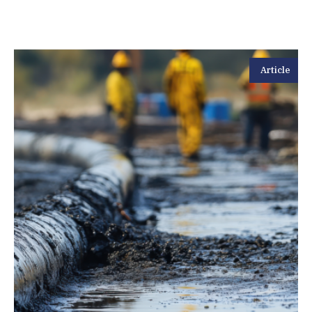
Article