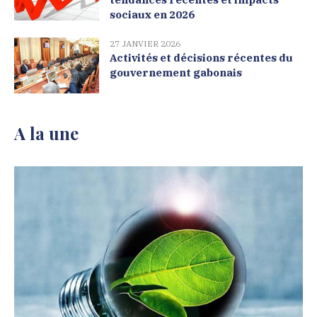
sociaux en 2026
27 JANVIER 2026
Activités et décisions récentes du
gouvernement gabonais
A la une