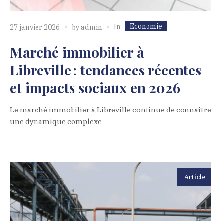
Economie
In
27 janvier 2026
by
admin
Marché immobilier à
Libreville : tendances récentes
et impacts sociaux en 2026
Le marché immobilier à Libreville continue de connaître
une dynamique complexe
Article