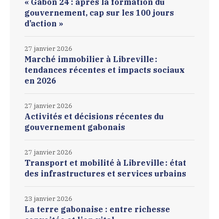
« Gabon 24 : après la formation du
gouvernement, cap sur les 100 jours
d’action »
27 janvier 2026
Marché immobilier à Libreville :
tendances récentes et impacts sociaux
en 2026
27 janvier 2026
Activités et décisions récentes du
gouvernement gabonais
27 janvier 2026
Transport et mobilité à Libreville : état
des infrastructures et services urbains
23 janvier 2026
La terre gabonaise : entre richesse