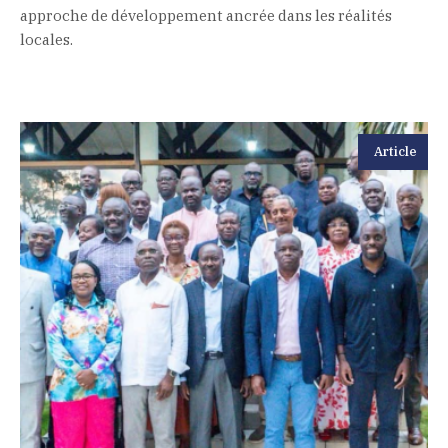
approche de développement ancrée dans les réalités
locales.
Article