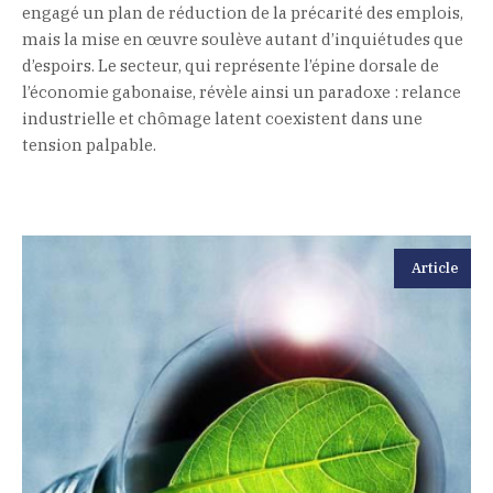
engagé un plan de réduction de la précarité des emplois,
mais la mise en œuvre soulève autant d’inquiétudes que
d’espoirs. Le secteur, qui représente l’épine dorsale de
l’économie gabonaise, révèle ainsi un paradoxe : relance
industrielle et chômage latent coexistent dans une
tension palpable.
Article