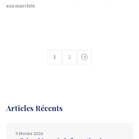
aux marchés.
1
2
Articles Récents
9 février 2026