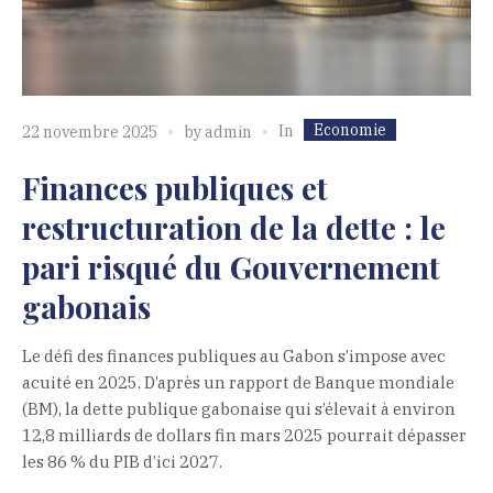
Economie
In
22 novembre 2025
by
admin
Finances publiques et
restructuration de la dette : le
pari risqué du Gouvernement
gabonais
Le défi des finances publiques au Gabon s’impose avec
acuité en 2025. D’après un rapport de Banque mondiale
(BM), la dette publique gabonaise qui s’élevait à environ
12,8 milliards de dollars fin mars 2025 pourrait dépasser
les 86 % du PIB d’ici 2027.