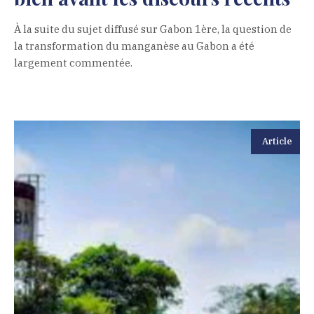
À la suite du sujet diffusé sur Gabon 1ère, la question de
la transformation du manganèse au Gabon a été
largement commentée.
Article