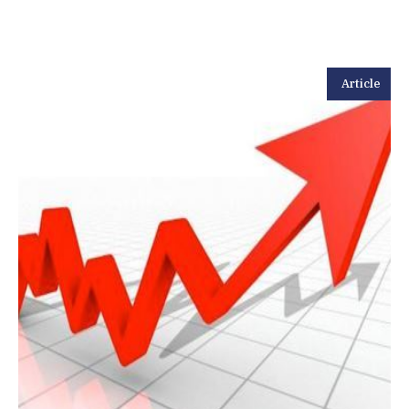
Article