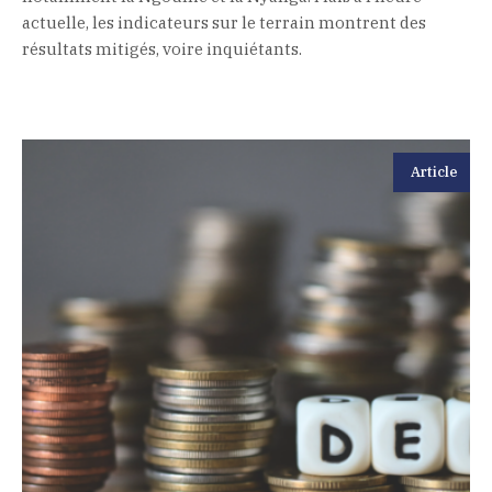
actuelle, les indicateurs sur le terrain montrent des
résultats mitigés, voire inquiétants.
Article