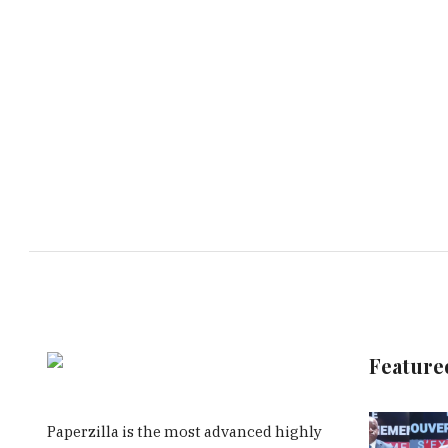
Feature
Paperzilla is the most advanced highly