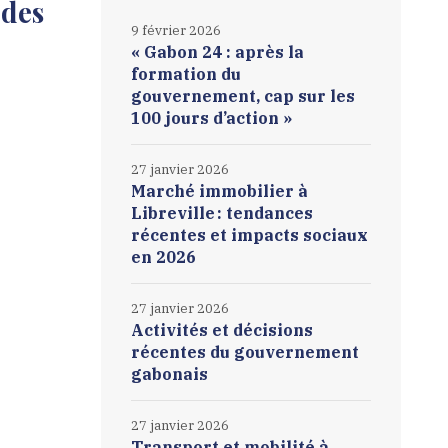
 des
9 février 2026
« Gabon 24 : après la
formation du
gouvernement, cap sur les
100 jours d’action »
27 janvier 2026
Marché immobilier à
Libreville : tendances
récentes et impacts sociaux
en 2026
27 janvier 2026
Activités et décisions
récentes du gouvernement
gabonais
27 janvier 2026
Transport et mobilité à