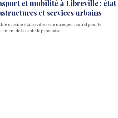
sport et mobilité à Libreville : état
astructures et services urbains
lité urbaine à Libreville reste un enjeu central pour le
pement de la capitale gabonaise.