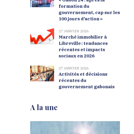
formation du
gouvernement, cap sur les
100 jours d’action »
27 JANVIER 2026
Marché immobilier à
Libreville : tendances
récentes et impacts
sociaux en 2026
27 JANVIER 2026
Activités et décisions
récentes du
gouvernement gabonais
A la une