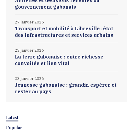
Activités et décisions récentes du
gouvernement gabonais
27 janvier 2026
Transport et mobilité à Libreville : état
des infrastructures et services urbains
23 janvier 2026
La terre gabonaise : entre richesse
convoitée et lien vital
23 janvier 2026
Jeunesse gabonaise : grandir, espérer et
rester au pays
Latest
Popular