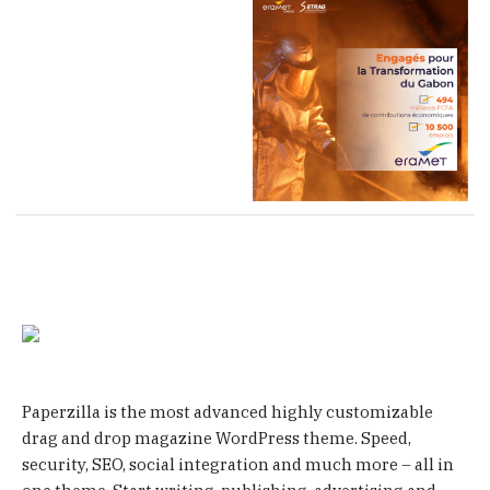
Paperzilla is the most advanced highly customizable
drag and drop magazine WordPress theme. Speed,
security, SEO, social integration and much more – all in