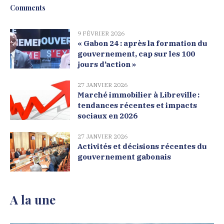
Comments
9 FÉVRIER 2026
« Gabon 24 : après la formation du
gouvernement, cap sur les 100
jours d’action »
27 JANVIER 2026
Marché immobilier à Libreville :
tendances récentes et impacts
sociaux en 2026
27 JANVIER 2026
Activités et décisions récentes du
gouvernement gabonais
A la une