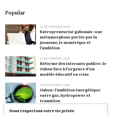
Popular
22 NOVEMBRE 2025
Entrepreneuriat gabonais : une
métamorphose portée par la
jeunesse, le numérique et
l’ambition
27 NOVEMBRE 2025
Réforme des internats publics : le
Gabon face à l’urgence d’un
modèle éducatif en crise
28 NOVEMBRE 2025
Gabon : l’ambition énergétique
entre gaz, hydropower et
transition
Nous respectons votre vie privée