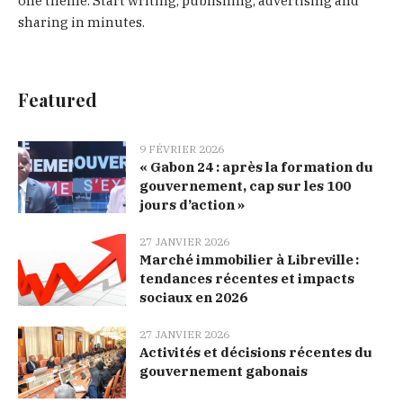
one theme. Start writing, publishing, advertising and
sharing in minutes.
Featured
9 FÉVRIER 2026
« Gabon 24 : après la formation du
gouvernement, cap sur les 100
jours d’action »
27 JANVIER 2026
Marché immobilier à Libreville :
tendances récentes et impacts
sociaux en 2026
27 JANVIER 2026
Activités et décisions récentes du
gouvernement gabonais