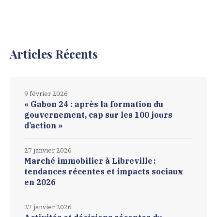
Articles Récents
9 février 2026
« Gabon 24 : après la formation du
gouvernement, cap sur les 100 jours
d’action »
27 janvier 2026
Marché immobilier à Libreville :
tendances récentes et impacts sociaux
en 2026
27 janvier 2026