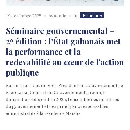
Economie
In
19 décembre 2025
by
admin
Séminaire gouvernemental –
2ᵉ édition : l’État gabonais met
la performance et la
redevabilité au cœur de l’action
publique
Sur instructions du Vice-Président du Gouvernement, le
Secrétariat Général du Gouvernement a réuni, le
dimanche 14 décembre 2025, l’ensemble des membres
du gouvernement et des principaux responsables
administratifs à la résidence Maïsha