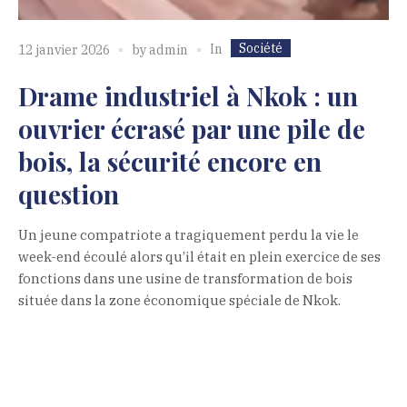
Société
In
12 janvier 2026
by
admin
Drame industriel à Nkok : un
ouvrier écrasé par une pile de
bois, la sécurité encore en
question
Un jeune compatriote a tragiquement perdu la vie le
week-end écoulé alors qu’il était en plein exercice de ses
fonctions dans une usine de transformation de bois
située dans la zone économique spéciale de Nkok.