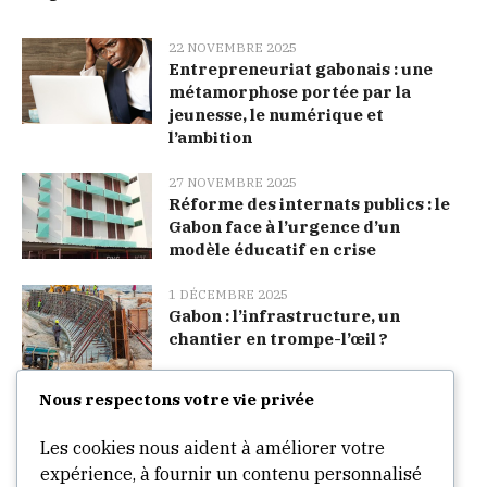
22 NOVEMBRE 2025
Entrepreneuriat gabonais : une
métamorphose portée par la
jeunesse, le numérique et
l’ambition
27 NOVEMBRE 2025
Réforme des internats publics : le
Gabon face à l’urgence d’un
modèle éducatif en crise
1 DÉCEMBRE 2025
Gabon : l’infrastructure, un
chantier en trompe-l’œil ?
Nous respectons votre vie privée
Categories
Les cookies nous aident à améliorer votre
expérience, à fournir un contenu personnalisé