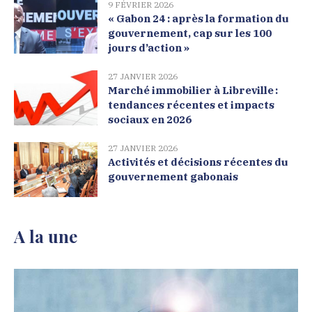
9 FÉVRIER 2026
« Gabon 24 : après la formation du
gouvernement, cap sur les 100
jours d’action »
27 JANVIER 2026
Marché immobilier à Libreville :
tendances récentes et impacts
sociaux en 2026
27 JANVIER 2026
Activités et décisions récentes du
gouvernement gabonais
A la une