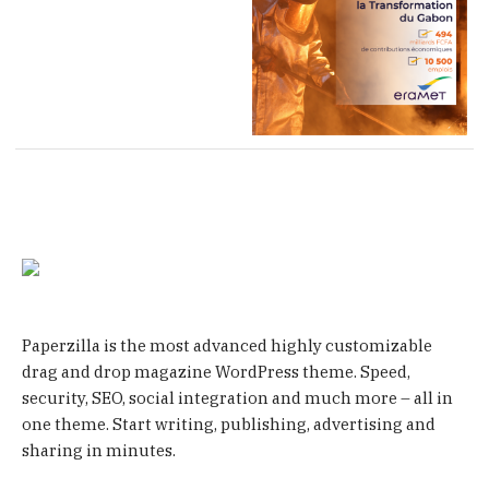
Paperzilla is the most advanced highly customizable
drag and drop magazine WordPress theme. Speed,
security, SEO, social integration and much more – all in
one theme. Start writing, publishing, advertising and
sharing in minutes.