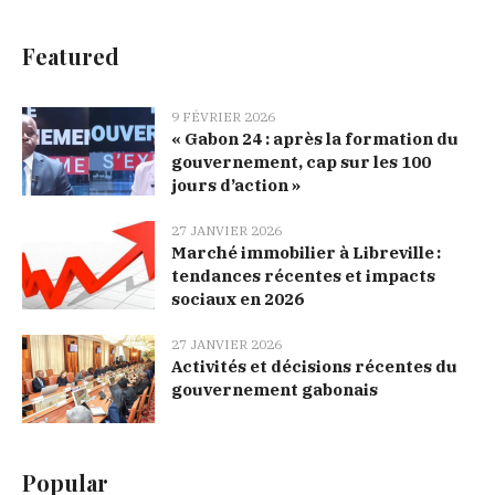
Featured
9 FÉVRIER 2026
« Gabon 24 : après la formation du
gouvernement, cap sur les 100
jours d’action »
27 JANVIER 2026
Marché immobilier à Libreville :
tendances récentes et impacts
sociaux en 2026
27 JANVIER 2026
Activités et décisions récentes du
gouvernement gabonais
Popular