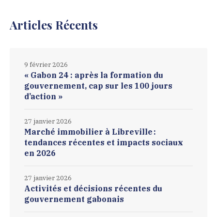
Articles Récents
9 février 2026
« Gabon 24 : après la formation du
gouvernement, cap sur les 100 jours
d’action »
27 janvier 2026
Marché immobilier à Libreville :
tendances récentes et impacts sociaux
en 2026
27 janvier 2026
Activités et décisions récentes du
gouvernement gabonais