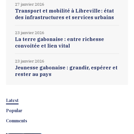
27 janvier 2026
Transport et mobilité à Libreville : état
des infrastructures et services urbains
23 janvier 2026
La terre gabonaise : entre richesse
convoitée et lien vital
23 janvier 2026
Jeunesse gabonaise : grandir, espérer et
rester au pays
Latest
Popular
Comments