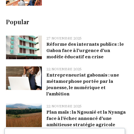
Popular
27 NOVEMBRE 2025
Réforme des internats publics : le
Gabon face à l’urgence d’un
modèle éducatif en crise
22 NOVEMBRE 2025
Entrepreneuriat gabonais : une
métamorphose portée par la
jeunesse, le numérique et
l’ambition
22 NOVEMBRE 2025
Plan maïs : la Ngounié et la Nyanga
face à l’échec annoncé d’une
ambitieuse stratégie agricole