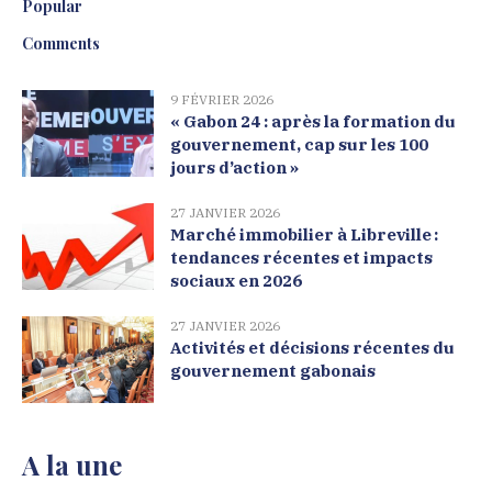
Popular
Comments
9 FÉVRIER 2026
« Gabon 24 : après la formation du
gouvernement, cap sur les 100
jours d’action »
27 JANVIER 2026
Marché immobilier à Libreville :
tendances récentes et impacts
sociaux en 2026
27 JANVIER 2026
Activités et décisions récentes du
gouvernement gabonais
A la une