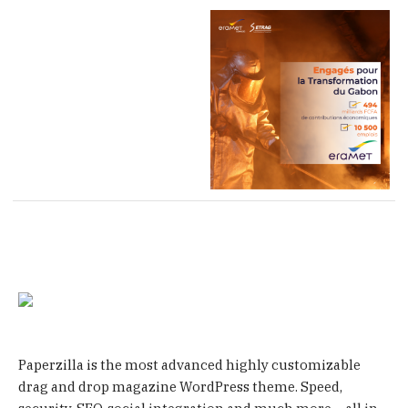
Paperzilla is the most advanced highly customizable
drag and drop magazine WordPress theme. Speed,