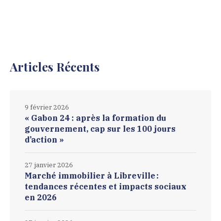
Articles Récents
9 février 2026
« Gabon 24 : après la formation du
gouvernement, cap sur les 100 jours
d’action »
27 janvier 2026
Marché immobilier à Libreville :
tendances récentes et impacts sociaux
en 2026