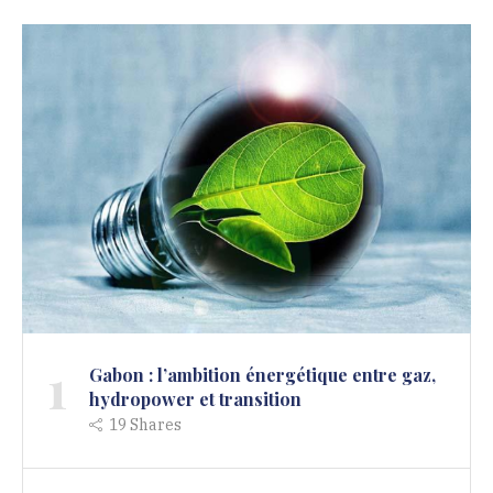
1
Gabon : l’ambition énergétique entre gaz,
hydropower et transition
19
Shares