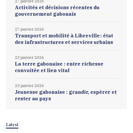
27 janvier 2026
Activités et décisions récentes du
gouvernement gabonais
27 janvier 2026
Transport et mobilité à Libreville : état
des infrastructures et services urbains
23 janvier 2026
La terre gabonaise : entre richesse
convoitée et lien vital
23 janvier 2026
Jeunesse gabonaise : grandir, espérer et
rester au pays
Latest