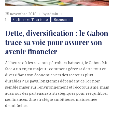
25 novembre 2018
by
admin
Culture et Tourisme
Economie
In
Dette, diversification : le Gabon
trace sa voie pour assurer son
avenir financier
À l’heure où les revenus pétroliers baissent, le Gabon fait
face à un enjeu majeur : comment gérer sa dette tout en
diversifiant son économie vers des secteurs plus
durables ? Le pays, longtemps dépendant de l’or noir,
semble miser sur l’environnement et l’écotourisme, mais
aussi sur des partenariats stratégiques pour rééquilibrer
ses finances. Une stratégie ambitieuse, mais semée
d'embûches.