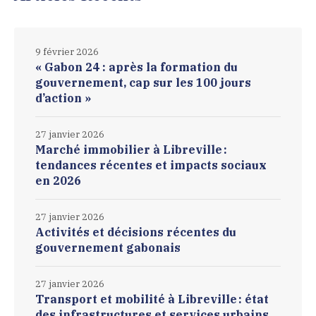
9 février 2026
« Gabon 24 : après la formation du
gouvernement, cap sur les 100 jours
d’action »
27 janvier 2026
Marché immobilier à Libreville :
tendances récentes et impacts sociaux
en 2026
27 janvier 2026
Activités et décisions récentes du
gouvernement gabonais
27 janvier 2026
Transport et mobilité à Libreville : état
des infrastructures et services urbains