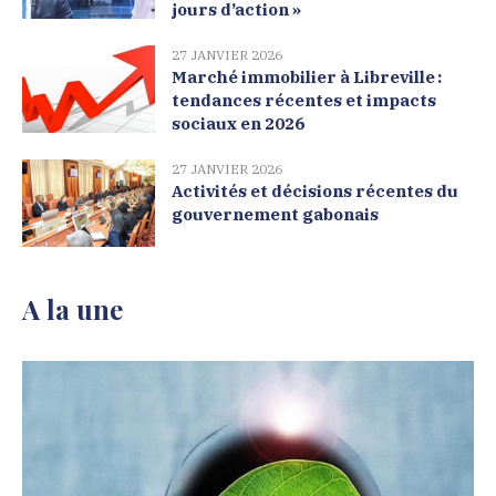
jours d’action »
27 JANVIER 2026
Marché immobilier à Libreville :
tendances récentes et impacts
sociaux en 2026
27 JANVIER 2026
Activités et décisions récentes du
gouvernement gabonais
A la une