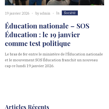
Société
In
19 janvier 2026
by
admin
Éducation nationale – SOS
Éducation : le 19 janvier
comme test politique
Le bras de fer entre le ministère de l’Éducation nationale
et le mouvement SOS Éducation franchit un nouveau
cap ce lundi 19 janvier 2026.
Articles Récents