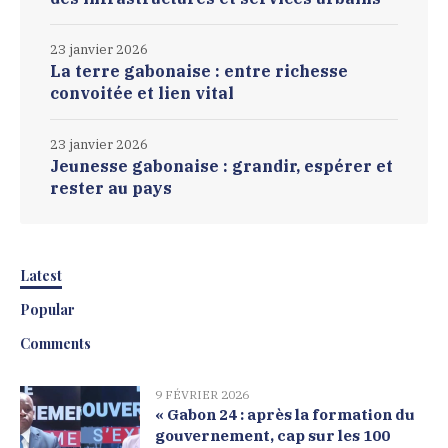
23 janvier 2026
La terre gabonaise : entre richesse
convoitée et lien vital
23 janvier 2026
Jeunesse gabonaise : grandir, espérer et
rester au pays
Latest
Popular
Comments
9 FÉVRIER 2026
« Gabon 24 : après la formation du
gouvernement, cap sur les 100