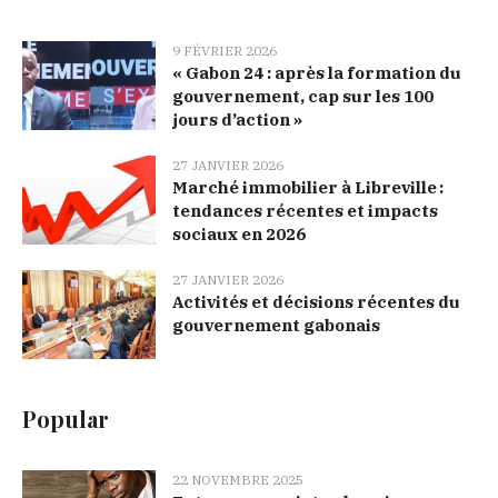
9 FÉVRIER 2026
« Gabon 24 : après la formation du
gouvernement, cap sur les 100
jours d’action »
27 JANVIER 2026
Marché immobilier à Libreville :
tendances récentes et impacts
sociaux en 2026
27 JANVIER 2026
Activités et décisions récentes du
gouvernement gabonais
Popular
22 NOVEMBRE 2025