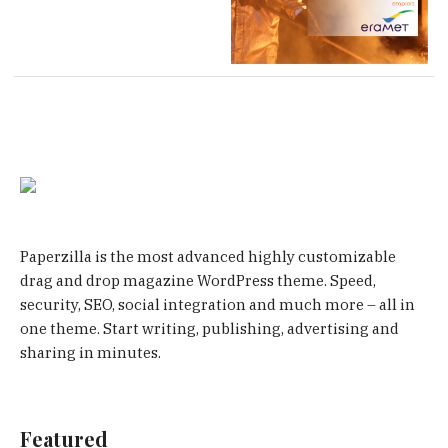
Paperzilla is the most advanced highly customizable
drag and drop magazine WordPress theme. Speed,
security, SEO, social integration and much more – all in
one theme. Start writing, publishing, advertising and
sharing in minutes.
Featured