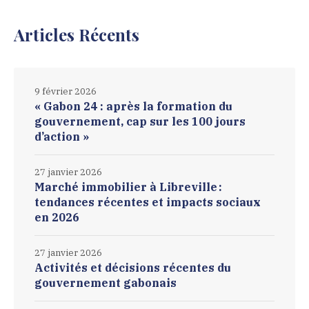
Articles Récents
9 février 2026
« Gabon 24 : après la formation du
gouvernement, cap sur les 100 jours
d’action »
27 janvier 2026
Marché immobilier à Libreville :
tendances récentes et impacts sociaux
en 2026
27 janvier 2026
Activités et décisions récentes du
gouvernement gabonais