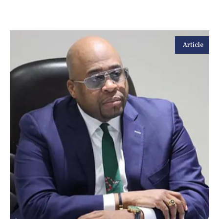
Article