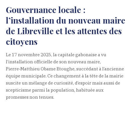
Gouvernance locale :
l’installation du nouveau maire
de Libreville et les attentes des
citoyens
Le 17 novembre 2025, la capitale gabonaise a vu
l’installation officielle de son nouveau maire,
Pierre‑Matthieu Obame Etoughe, succédant à l’ancienne
équipe municipale. Ce changement à la tête de la mairie
suscite un mélange de curiosité, d’espoir mais aussi de
scepticisme parmi la population, habituée aux
promesses non tenues.