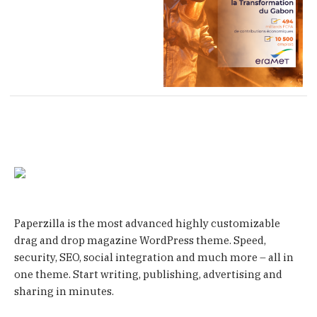
Paperzilla is the most advanced highly customizable
drag and drop magazine WordPress theme. Speed,
security, SEO, social integration and much more – all in
one theme. Start writing, publishing, advertising and
sharing in minutes.