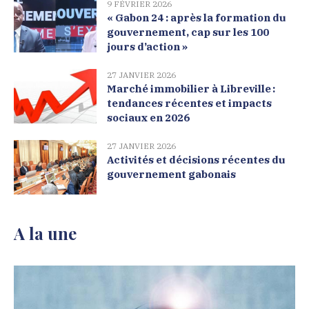
9 FÉVRIER 2026
« Gabon 24 : après la formation du
gouvernement, cap sur les 100
jours d’action »
27 JANVIER 2026
Marché immobilier à Libreville :
tendances récentes et impacts
sociaux en 2026
27 JANVIER 2026
Activités et décisions récentes du
gouvernement gabonais
A la une