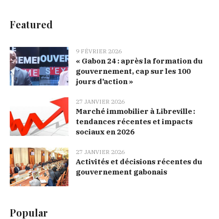
Featured
9 FÉVRIER 2026
« Gabon 24 : après la formation du
gouvernement, cap sur les 100
jours d’action »
27 JANVIER 2026
Marché immobilier à Libreville :
tendances récentes et impacts
sociaux en 2026
27 JANVIER 2026
Activités et décisions récentes du
gouvernement gabonais
Popular