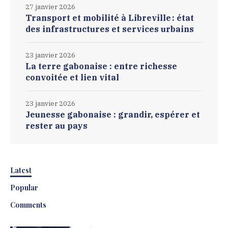
27 janvier 2026
Transport et mobilité à Libreville : état
des infrastructures et services urbains
23 janvier 2026
La terre gabonaise : entre richesse
convoitée et lien vital
23 janvier 2026
Jeunesse gabonaise : grandir, espérer et
rester au pays
Latest
Popular
Comments