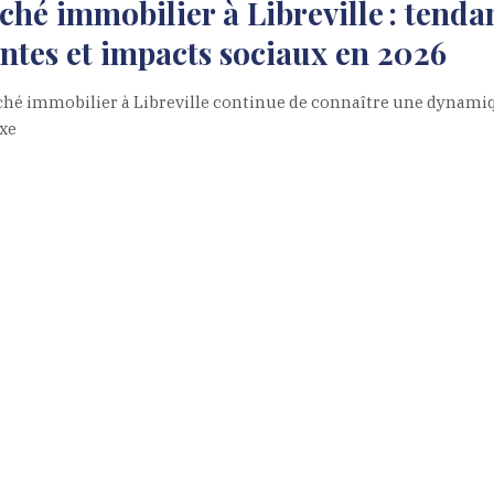
hé immobilier à Libreville : tenda
ntes et impacts sociaux en 2026
hé immobilier à Libreville continue de connaître une dynami
xe