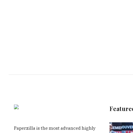
Feature
Paperzilla is the most advanced highly