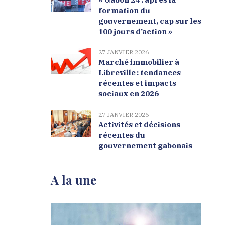
formation du
gouvernement, cap sur les
100 jours d’action »
27 JANVIER 2026
Marché immobilier à
Libreville : tendances
récentes et impacts
sociaux en 2026
27 JANVIER 2026
Activités et décisions
récentes du
gouvernement gabonais
A la une