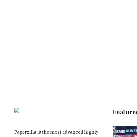
Feature
Paperzilla is the most advanced highly