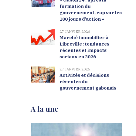
formation du
gouvernement, cap sur les
100 jours d’action »
27 JANVIER 2026
Marché immobilier à
Libreville : tendances
récentes et impacts
sociaux en 2026
27 JANVIER 2026
Activités et décisions
récentes du
gouvernement gabonais
A la une