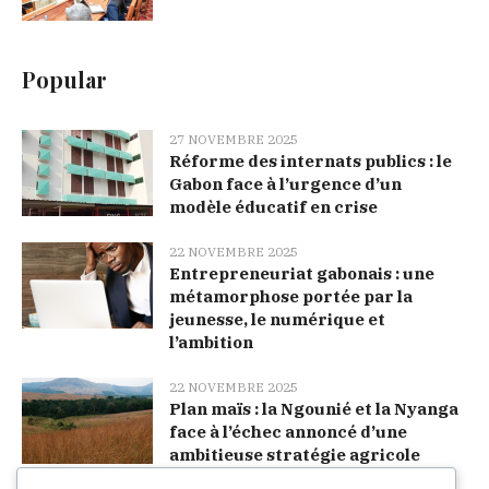
Popular
27 NOVEMBRE 2025
Réforme des internats publics : le
Gabon face à l’urgence d’un
modèle éducatif en crise
22 NOVEMBRE 2025
Entrepreneuriat gabonais : une
métamorphose portée par la
jeunesse, le numérique et
l’ambition
22 NOVEMBRE 2025
Plan maïs : la Ngounié et la Nyanga
face à l’échec annoncé d’une
ambitieuse stratégie agricole