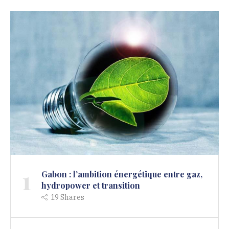
1
Gabon : l’ambition énergétique entre gaz,
hydropower et transition
19
Shares