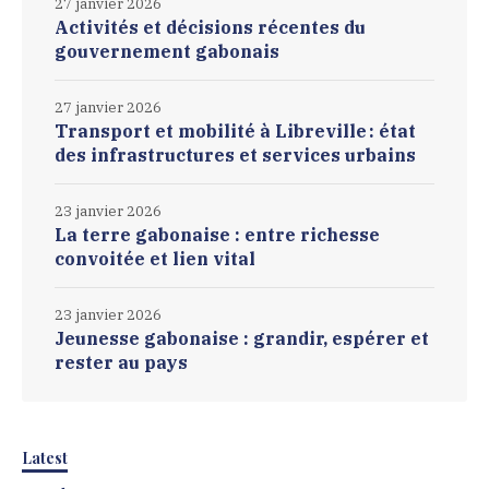
27 janvier 2026
Activités et décisions récentes du
gouvernement gabonais
27 janvier 2026
Transport et mobilité à Libreville : état
des infrastructures et services urbains
23 janvier 2026
La terre gabonaise : entre richesse
convoitée et lien vital
23 janvier 2026
Jeunesse gabonaise : grandir, espérer et
rester au pays
Latest