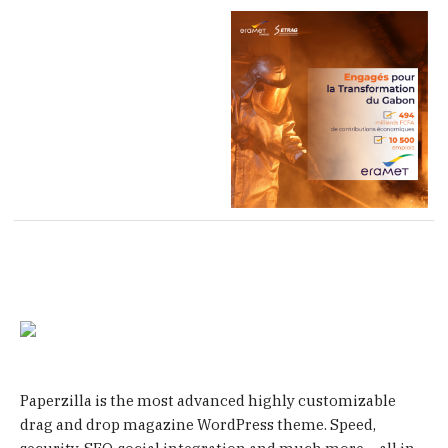
Paperzilla is the most advanced highly customizable
drag and drop magazine WordPress theme. Speed,