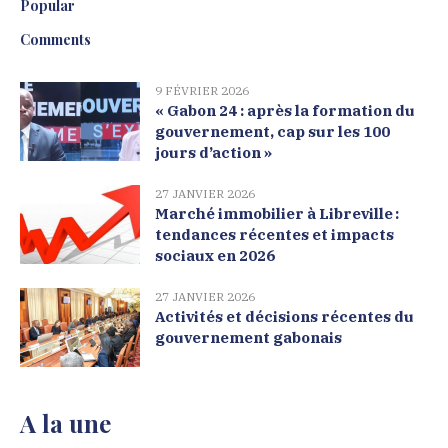
Popular
Comments
9 FÉVRIER 2026
« Gabon 24 : après la formation du
gouvernement, cap sur les 100
jours d’action »
27 JANVIER 2026
Marché immobilier à Libreville :
tendances récentes et impacts
sociaux en 2026
27 JANVIER 2026
Activités et décisions récentes du
gouvernement gabonais
A la une