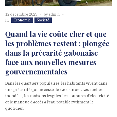
12 décembre 2025
by
admin
Economie
Société
In
Quand la vie coûte cher et que
les problèmes restent : plongée
dans la précarité gabonaise
face aux nouvelles mesures
gouvernementales
Dans les quartiers populaires, les habitants vivent dans
une précarité qui ne cesse de s’accentuer. Les ruelles
inondées, les maisons fragiles, les coupures d’électricité
et le manque d’accès à l’eau potable rythment le
quotidien