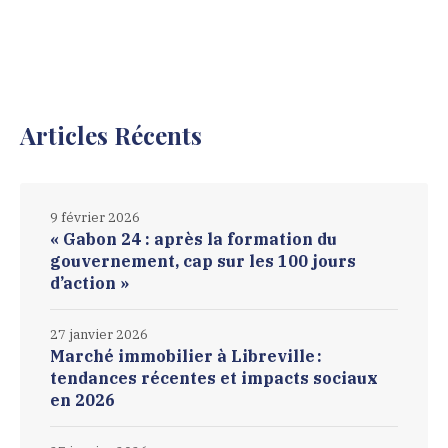
Articles Récents
9 février 2026
« Gabon 24 : après la formation du
gouvernement, cap sur les 100 jours
d’action »
27 janvier 2026
Marché immobilier à Libreville :
tendances récentes et impacts sociaux
en 2026