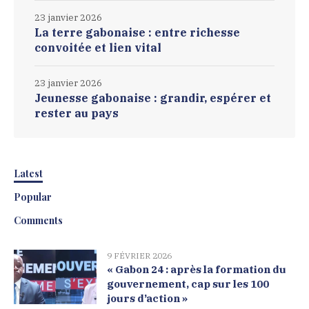
23 janvier 2026
La terre gabonaise : entre richesse
convoitée et lien vital
23 janvier 2026
Jeunesse gabonaise : grandir, espérer et
rester au pays
Latest
Popular
Comments
9 FÉVRIER 2026
« Gabon 24 : après la formation du
gouvernement, cap sur les 100
jours d’action »