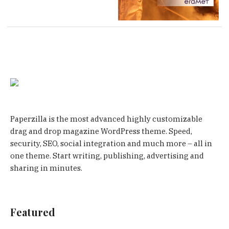
Paperzilla is the most advanced highly customizable
drag and drop magazine WordPress theme. Speed,
security, SEO, social integration and much more – all in
one theme. Start writing, publishing, advertising and
sharing in minutes.
Featured