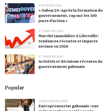
9 FÉVRIER 2026
« Gabon 24 : après la formation du
gouvernement, cap sur les 100
jours d’action »
27 JANVIER 2026
Marché immobilier à Libreville :
tendances récentes et impacts
sociaux en 2026
27 JANVIER 2026
Activités et décisions récentes du
gouvernement gabonais
Popular
22 NOVEMBRE 2025
Entrepreneuriat gabonais : une