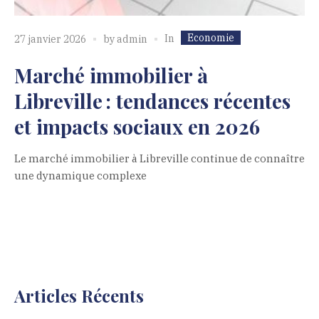
Economie
In
27 janvier 2026
by
admin
Marché immobilier à
Libreville : tendances récentes
et impacts sociaux en 2026
Le marché immobilier à Libreville continue de connaître
une dynamique complexe
Articles Récents