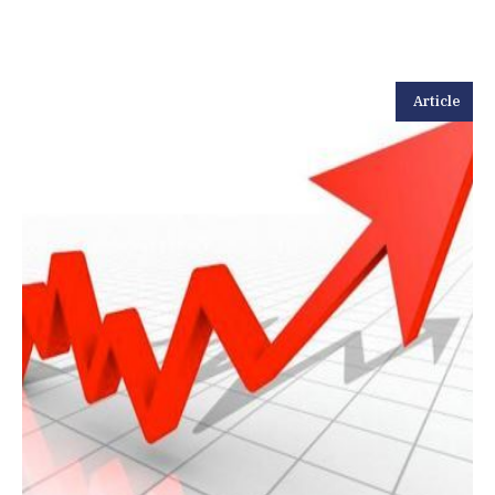
Article