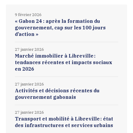
9 février 2026
« Gabon 24 : après la formation du
gouvernement, cap sur les 100 jours
d’action »
27 janvier 2026
Marché immobilier à Libreville :
tendances récentes et impacts sociaux
en 2026
27 janvier 2026
Activités et décisions récentes du
gouvernement gabonais
27 janvier 2026
Transport et mobilité à Libreville : état
des infrastructures et services urbains