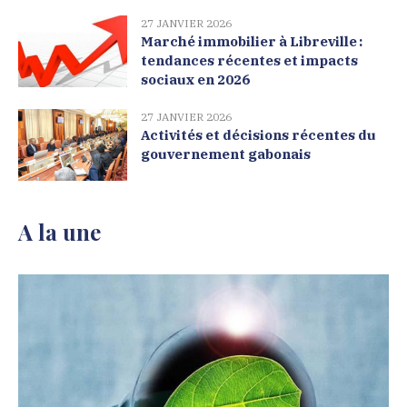
27 JANVIER 2026
Marché immobilier à Libreville :
tendances récentes et impacts
sociaux en 2026
27 JANVIER 2026
Activités et décisions récentes du
gouvernement gabonais
A la une