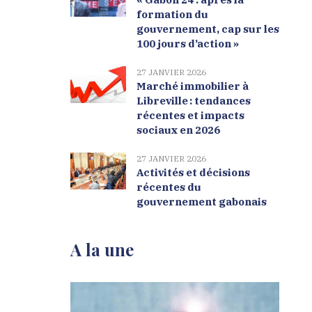
formation du
gouvernement, cap sur les
100 jours d’action »
27 JANVIER 2026
Marché immobilier à
Libreville : tendances
récentes et impacts
sociaux en 2026
27 JANVIER 2026
Activités et décisions
récentes du
gouvernement gabonais
A la une