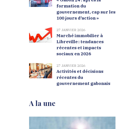
formation du
gouvernement, cap sur les
100 jours d’action »
27 JANVIER 2026
Marché immobilier à
Libreville : tendances
récentes et impacts
sociaux en 2026
27 JANVIER 2026
Activités et décisions
récentes du
gouvernement gabonais
A la une