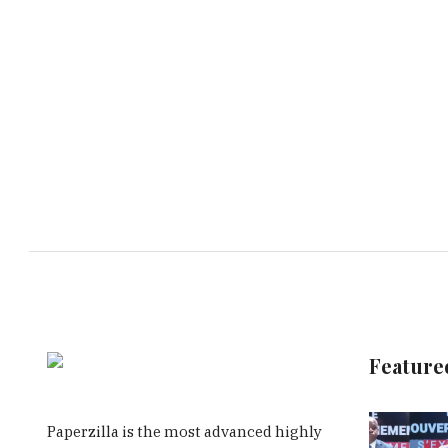
Feature
Paperzilla is the most advanced highly