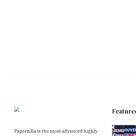
Feature
Paperzilla is the most advanced highly