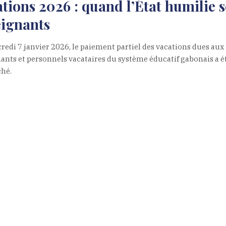
tions 2026 : quand l’État humilie s
eignants
redi 7 janvier 2026, le paiement partiel des vacations dues aux
ants et personnels vacataires du système éducatif gabonais a é
hé.