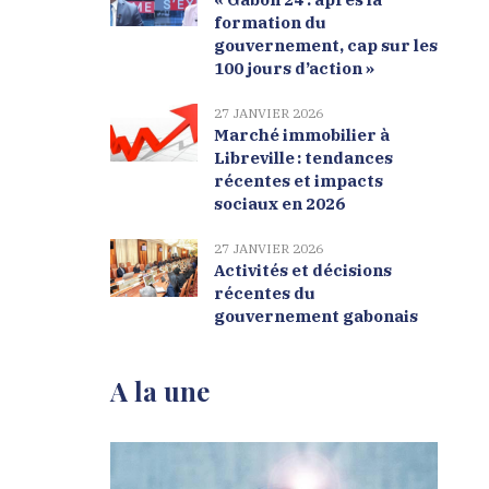
formation du
gouvernement, cap sur les
100 jours d’action »
27 JANVIER 2026
Marché immobilier à
Libreville : tendances
récentes et impacts
sociaux en 2026
27 JANVIER 2026
Activités et décisions
récentes du
gouvernement gabonais
A la une