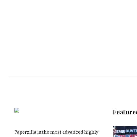
Feature
Paperzilla is the most advanced highly