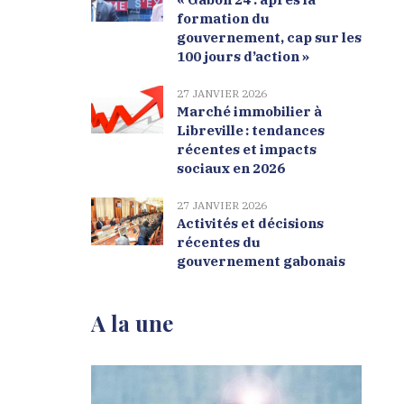
formation du
gouvernement, cap sur les
100 jours d’action »
27 JANVIER 2026
Marché immobilier à
Libreville : tendances
récentes et impacts
sociaux en 2026
27 JANVIER 2026
Activités et décisions
récentes du
gouvernement gabonais
A la une