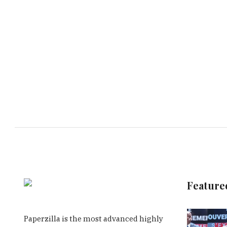
Feature
Paperzilla is the most advanced highly