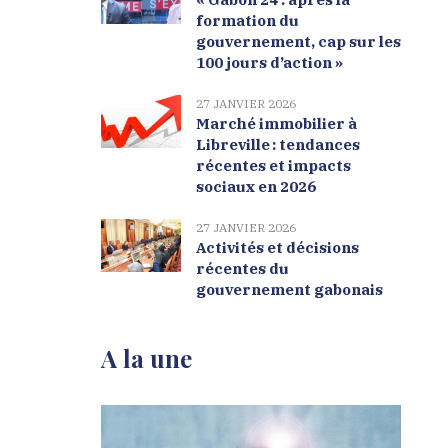
formation du
gouvernement, cap sur les
100 jours d’action »
27 JANVIER 2026
Marché immobilier à
Libreville : tendances
récentes et impacts
sociaux en 2026
27 JANVIER 2026
Activités et décisions
récentes du
gouvernement gabonais
A la une