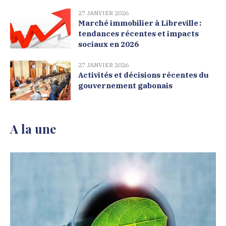
27 JANVIER 2026
Marché immobilier à Libreville :
tendances récentes et impacts
sociaux en 2026
27 JANVIER 2026
Activités et décisions récentes du
gouvernement gabonais
A la une