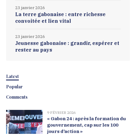
23 janvier 2026
La terre gabonaise : entre richesse
convoitée et lien vital
23 janvier 2026
Jeunesse gabonaise : grandir, espérer et
rester au pays
Latest
Popular
Comments
9 FÉVRIER 2026
« Gabon 24 : après la formation du
gouvernement, cap sur les 100
jours d’action »