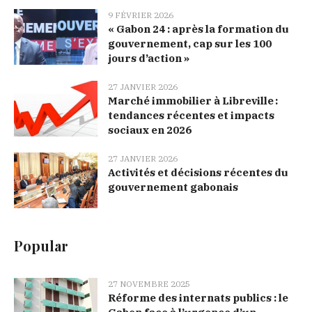
9 FÉVRIER 2026
« Gabon 24 : après la formation du
gouvernement, cap sur les 100
jours d’action »
27 JANVIER 2026
Marché immobilier à Libreville :
tendances récentes et impacts
sociaux en 2026
27 JANVIER 2026
Activités et décisions récentes du
gouvernement gabonais
Popular
27 NOVEMBRE 2025
Réforme des internats publics : le