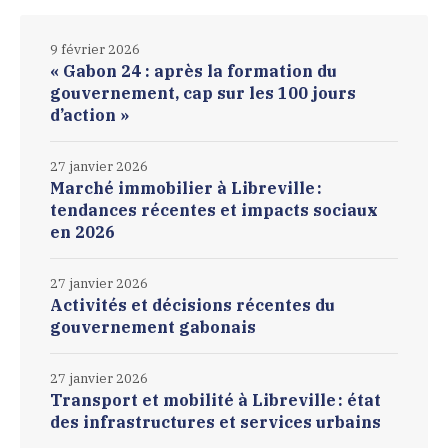
9 février 2026
« Gabon 24 : après la formation du
gouvernement, cap sur les 100 jours
d’action »
27 janvier 2026
Marché immobilier à Libreville :
tendances récentes et impacts sociaux
en 2026
27 janvier 2026
Activités et décisions récentes du
gouvernement gabonais
27 janvier 2026
Transport et mobilité à Libreville : état
des infrastructures et services urbains