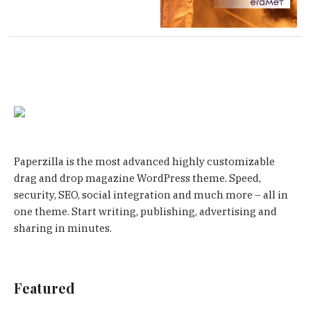
Paperzilla is the most advanced highly customizable
drag and drop magazine WordPress theme. Speed,
security, SEO, social integration and much more – all in
one theme. Start writing, publishing, advertising and
sharing in minutes.
Featured